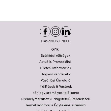
HASZNOS LINKEK
GYIK
Szállítási költségek
Aktuális Promócióink
Fizetési Információk
Hogyan rendeljek?
Vásárlási Útmutató
Kiállítások & Vásárok
Kérj egy személyes találkozót
Személyreszabott & Nagytételű Rendelések
Termékadatbázis Ügyfeleink számára