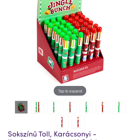
Tap to expand
Sokszínű Toll, Karácsonyi -