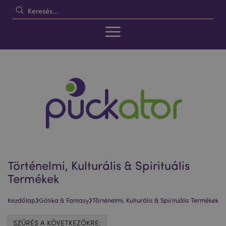
Történelmi, Kulturális & Spirituális
Termékek
›
›
Kezdőlap
Gótika & Fantasy
Történelmi, Kulturális & Spirituális Termékek
SZŰRÉS A KÖVETKEZŐKRE: