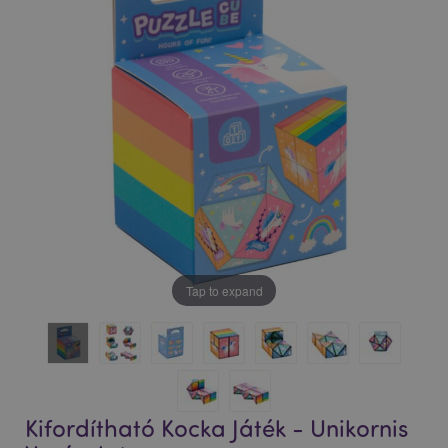
Tap to expand
Kifordítható Kocka Játék - Unikornis