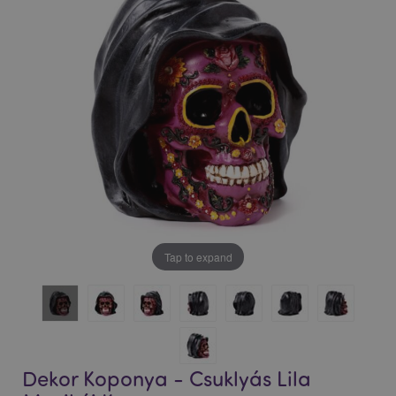
Tap to expand
Dekor Koponya - Csuklyás Lila