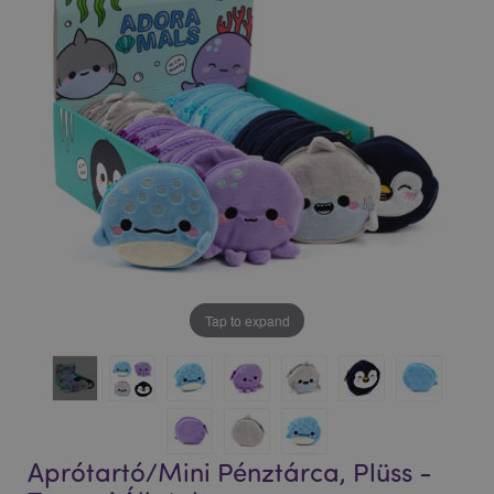
Tap to expand
Aprótartó/Mini Pénztárca, Plüss -