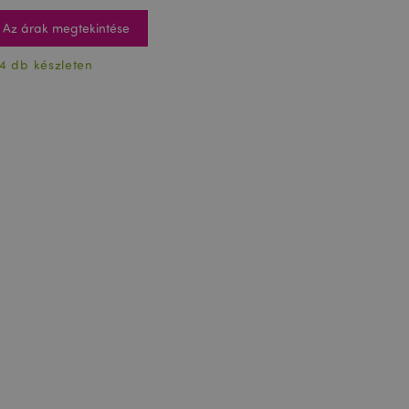
Az árak megtekintése
4 db készleten