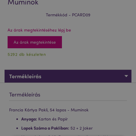
Muminok
Termékkód - PCARD09
Az árak megtekintéséhez lépj be
Az árak megtekintése
5292 db készleten
Termékleírás
Termékleírás
Francia Kártya Pakli, 54 lapos - Muminok
Anyaga:
Karton és Papír
Lapok Száma a Pakliban:
52 + 2 Joker