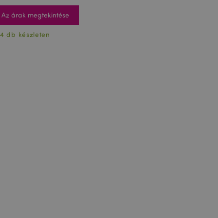
Az árak megtekintése
4 db készleten