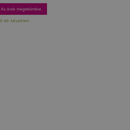
Az árak megtekintése
0 db készleten