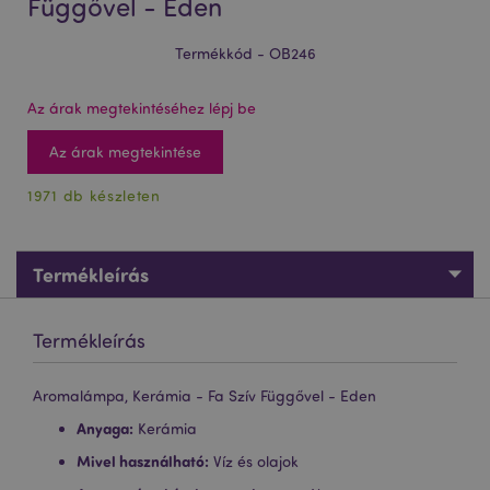
Függővel - Eden
Termékkód - OB246
Az árak megtekintéséhez lépj be
Az árak megtekintése
1971 db készleten
Termékleírás
Termékleírás
Aromalámpa, Kerámia - Fa Szív Függővel - Eden
Anyaga:
Kerámia
Mivel használható:
Víz és olajok