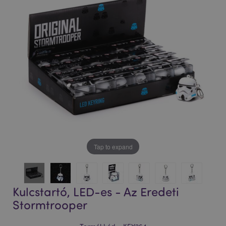
Tap to expand
Kulcstartó, LED-es - Az Eredeti
Stormtrooper