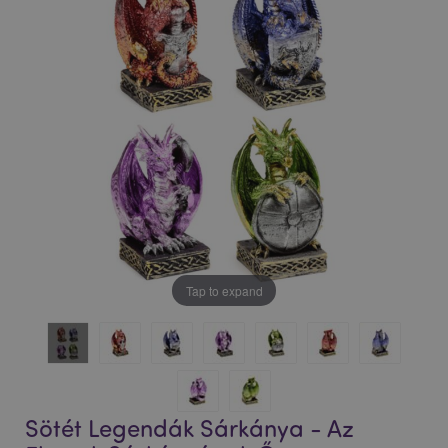
Tap to expand
Sötét Legendák Sárkánya - Az