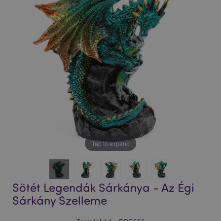
Tap to expand
Sötét Legendák Sárkánya - Az Égi
Sárkány Szelleme